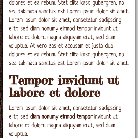
dolores et ea rebum. Stet clita kasd gubergren, no
sea takimata sanctus est Lorem ipsum dolor sit amet.
Lorem ipsum dolor sit amet, consetetur sadipscing
elitr, sed diam nonumy eirmod tempor invidunt ut
labore et dolore magna aliquyam erat, sed diam
voluptua. At vero eos et accusam et justo duo
dolores et ea rebum. Stet clita kasd gubergren, no
sea takimata sanctus est Lorem ipsum dolor sit amet.
Tempor invidunt ut
labore et dolore
Lorem ipsum dolor sit amet, consetetur sadipscing
elitr, sed
diam nonumy eirmod tempor
invidunt ut
labore et dolore magna aliquyam erat, sed diam
voluptua.