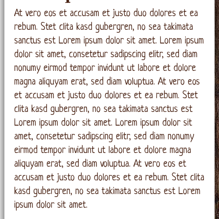
At vero eos et accusam et justo duo dolores et ea
rebum. Stet clita kasd gubergren, no sea takimata
sanctus est Lorem ipsum dolor sit amet. Lorem ipsum
dolor sit amet, consetetur sadipscing elitr, sed diam
nonumy eirmod tempor invidunt ut labore et dolore
magna aliquyam erat, sed diam voluptua. At vero eos
et accusam et justo duo dolores et ea rebum. Stet
clita kasd gubergren, no sea takimata sanctus est
Lorem ipsum dolor sit amet. Lorem ipsum dolor sit
amet, consetetur sadipscing elitr, sed diam nonumy
eirmod tempor invidunt ut labore et dolore magna
aliquyam erat, sed diam voluptua. At vero eos et
accusam et justo duo dolores et ea rebum. Stet clita
kasd gubergren, no sea takimata sanctus est Lorem
ipsum dolor sit amet.