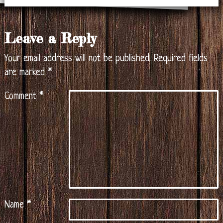
Leave a Reply
Your email address will not be published.
Required fields
are marked
*
Comment
*
Name
*