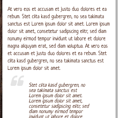
At vero eos et accusam et justo duo dolores et ea
rebum. Stet clita kasd gubergren, no sea takimata
sanctus est Lorem ipsum dolor sit amet. Lorem ipsum
dolor sit amet, consetetur sadipscing elitr, sed diam
nonumy eirmod tempor invidunt ut labore et dolore
magna aliquyam erat, sed diam voluptua. At vero eos
et accusam et justo duo dolores et ea rebum. Stet
clita kasd gubergren, no sea takimata sanctus est
Lorem ipsum dolor sit amet.
Stet clita kasd gubergren, no
sea takimata sanctus est
Lorem ipsum dolor sit amet.
Lorem ipsum dolor sit amet,
consetetur sadipscing elitr, sed
diam nonumy eirmod tempor
invidunt ut labore et dolore