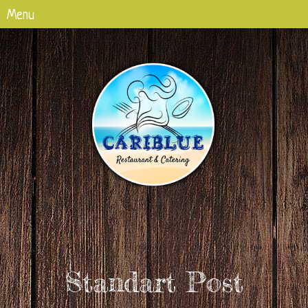
Standart Post