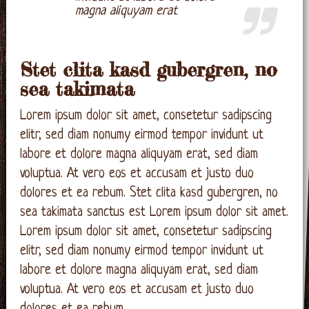
magna aliquyam erat
Stet clita kasd gubergren, no
sea takimata
Lorem ipsum dolor sit amet, consetetur sadipscing
elitr, sed diam nonumy eirmod tempor invidunt ut
labore et dolore magna aliquyam erat, sed diam
voluptua. At vero eos et accusam et justo duo
dolores et ea rebum. Stet clita kasd gubergren, no
sea takimata sanctus est Lorem ipsum dolor sit amet.
Lorem ipsum dolor sit amet, consetetur sadipscing
elitr, sed diam nonumy eirmod tempor invidunt ut
labore et dolore magna aliquyam erat, sed diam
voluptua. At vero eos et accusam et justo duo