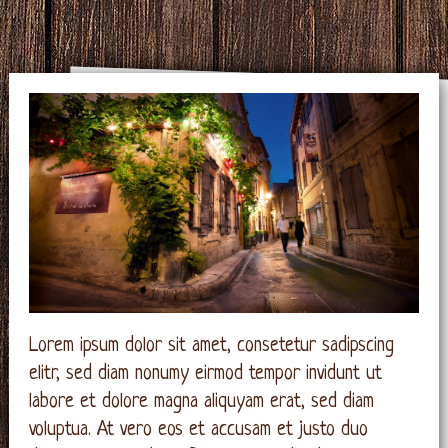
Lorem ipsum dolor sit amet, consetetur sadipscing
elitr, sed diam nonumy eirmod tempor invidunt ut
labore et dolore magna aliquyam erat, sed diam
voluptua. At vero eos et accusam et justo duo